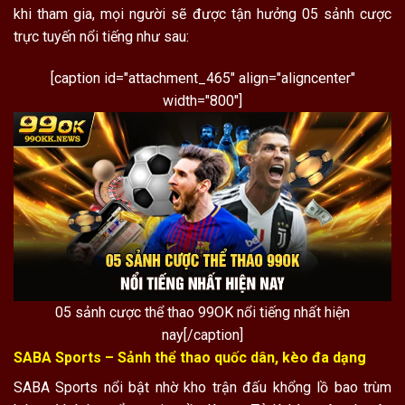
khi tham gia, mọi người sẽ được tận hưởng 05 sảnh cược
trực tuyến nổi tiếng như sau:
[caption id="attachment_465" align="aligncenter"
width="800"]
05 sảnh cược thể thao 99OK nổi tiếng nhất hiện
nay[/caption]
SABA Sports – Sảnh thể thao quốc dân, kèo đa dạng
SABA Sports nổi bật nhờ kho trận đấu khổng lồ bao trùm