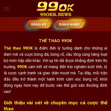
Bỏ
qua
nội
dung
ĐĂNG KÝ
ĐĂNG NHẬP
THỂ THAO 99OK
Thể thao 99OK
là điểm đến lý tưởng dành cho những ai
đam mê cá cược bóng đá, bóng rổ, cầu lông cùng hàng loạt
bộ môn hấp dẫn khác. Với uy tín đã được khẳng định trên thị
trường,
99OK
cam kết sẽ mang đến trải nghiệm kịch tính, tỷ
lệ cược cạnh tranh và giao diện mượt mà. Tại đây, mỗi trận
đấu đều trở thành một hành trình cảm xúc bùng nổ, khởi
động ngay hôm nay để bước vào thế giới săn thưởng đỉnh
cao!
Giới thiệu vài nét về chuyên mục cá cược thể
thao