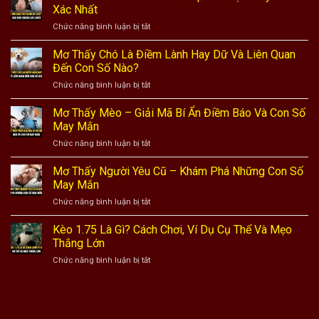
99OK
5%
Xác Nhất
Thưởng
–
ở
Chức năng bình luận bị tắt
100%
Giữ
Giải
–
Nhịp
Mã
Mơ Thấy Chó Là Điềm Lành Hay Dữ Và Liên Quan
Tặng
Giải
Giấc
Ngay
Đến Con Số Nào?
Trí
Mơ
Vốn
Ổn
ở
Chức năng bình luận bị tắt
Đánh
Cược
Định
Mơ
Đề
Vào
Thấy
Mơ Thấy Mèo – Giải Mã Bí Ẩn Điềm Báo Và Con Số
Giúp
Ví
Chó
Tìm
May Mắn
Của
Là
Vận
Bạn
ở
Chức năng bình luận bị tắt
Điềm
May
Mơ
Lành
Chuẩn
Thấy
Mơ Thấy Người Yêu Cũ – Khám Phá Những Con Số
Hay
Xác
Mèo
Dữ
May Mắn
Nhất
–
Và
ở
Chức năng bình luận bị tắt
Giải
Liên
Mơ
Mã
Quan
Thấy
Kèo 1.75 Là Gì? Cách Chơi, Ví Dụ Cụ Thể Và Mẹo
Bí
Đến
Người
Ẩn
Thắng Lớn
Con
Yêu
Điềm
Số
ở
Chức năng bình luận bị tắt
Cũ
Báo
Nào?
Kèo
–
Và
1.75
Khám
Con
Là
Phá
Số
Gì?
Những
May