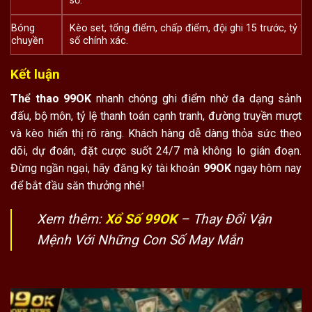
số.
Bóng
Kèo set, tổng điểm, chấp điểm, đội ghi 15 trước, tỷ
chuyền
số chính xác.
Kết luận
Thể thao 99OK
nhanh chóng ghi điểm nhờ đa dạng sảnh
đấu, bộ môn, tỷ lệ thanh toán cạnh tranh, đường truyền mượt
và kèo hiển thị rõ ràng. Khách hàng dễ dàng thỏa sức theo
dõi, dự đoán, đặt cược suốt 24/7 mà không lo gián đoạn.
Đừng ngần ngại, hãy đăng ký tài khoản
99OK
ngay hôm nay
để bắt đầu săn thưởng nhé!
Xem thêm:
Xổ Số 99OK
– Thay Đổi Vận
Mệnh Với Những Con Số May Mắn