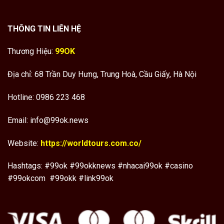
THÔNG TIN LIÊN HỆ
Thương Hiệu:
99OK
Địa chỉ: 68 Trần Duy Hưng, Trung Hoà, Cầu Giấy, Hà Nội
Hotline: 0986 223 468
Email:
info@99ok.news
Website:
https://worldtours.com.co/
Hashtags: #99ok #99okknews #nhacai99ok #casino
#99okcom #99okk #link99ok