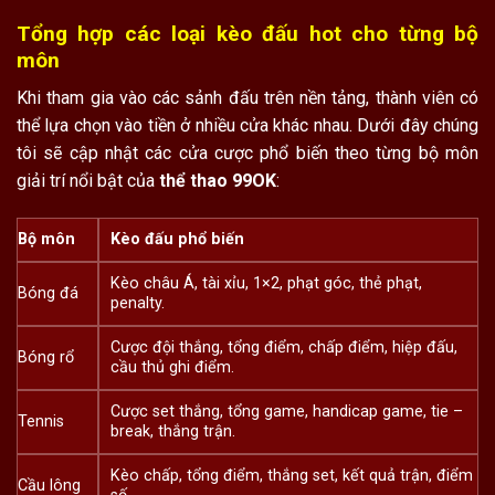
Tổng hợp các loại kèo đấu hot cho từng bộ
môn
Khi tham gia vào các sảnh đấu trên nền tảng, thành viên có
thể lựa chọn vào tiền ở nhiều cửa khác nhau. Dưới đây chúng
tôi sẽ cập nhật các cửa cược phổ biến theo từng bộ môn
giải trí nổi bật của
thể thao 99OK
:
Bộ môn
Kèo đấu phổ biến
Kèo châu Á, tài xỉu, 1×2, phạt góc, thẻ phạt,
Bóng đá
penalty.
Cược đội thắng, tổng điểm, chấp điểm, hiệp đấu,
Bóng rổ
cầu thủ ghi điểm.
Cược set thắng, tổng game, handicap game, tie –
Tennis
break, thắng trận.
Kèo chấp, tổng điểm, thắng set, kết quả trận, điểm
Cầu lông