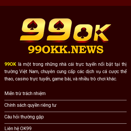
Cách
Con
Mắn
Chơi,
Số
Ví
May
Dụ
Mắn
Cụ
Thể
Và
Mẹo
Thắng
Lớn
99OK
là một trong những nhà cái trực tuyến nổi bật tại thị
trường Việt Nam, chuyên cung cấp các dịch vụ cá cược thể
thao, casino trực tuyến, game bài, và nhiều trò chơi khác.
Miễn trừ trách nhiệm
Chính sách quyền riêng tư
Câu hỏi thường gặp
Liên hệ OK99