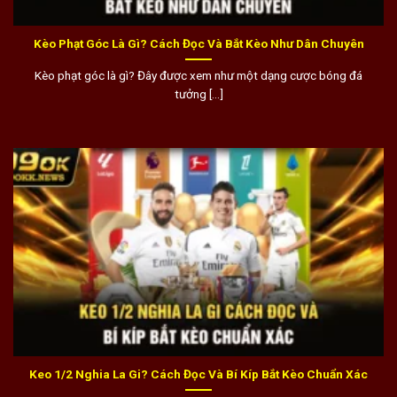
Kèo Phạt Góc Là Gì? Cách Đọc Và Bắt Kèo Như Dân Chuyên
Kèo phạt góc là gì? Đây được xem như một dạng cược bóng đá
tưởng [...]
Keo 1/2 Nghia La Gi? Cách Đọc Và Bí Kíp Bắt Kèo Chuẩn Xác