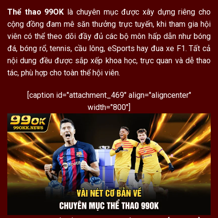
Thể thao 99OK
là chuyên mục được xây dựng riêng cho
cộng đồng đam mê săn thưởng trực tuyến, khi tham gia hội
viên có thể theo dõi đầy đủ các bộ môn hấp dẫn như bóng
đá, bóng rổ, tennis, cầu lông, eSports hay đua xe F1. Tất cả
nội dung đều được sắp xếp khoa học, trực quan và dễ thao
tác, phù hợp cho toàn thể hội viên.
[caption id="attachment_469" align="aligncenter"
width="800"]