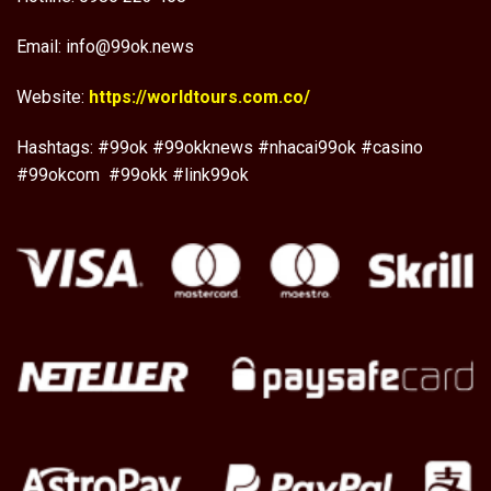
Email:
info@99ok.news
Website:
https://worldtours.com.co/
Hashtags: #99ok #99okknews #nhacai99ok #casino
#99okcom #99okk #link99ok