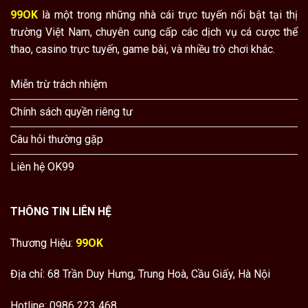
99OK
là một trong những nhà cái trực tuyến nổi bật tại thị
trường Việt Nam, chuyên cung cấp các dịch vụ cá cược thể
thao, casino trực tuyến, game bài, và nhiều trò chơi khác.
Miễn trừ trách nhiệm
Chính sách quyền riêng tư
Câu hỏi thường gặp
Liên hệ OK99
THÔNG TIN LIÊN HỆ
Thương Hiệu:
99OK
Địa chỉ: 68 Trần Duy Hưng, Trung Hoà, Cầu Giấy, Hà Nội
Hotline: 0986 223 468