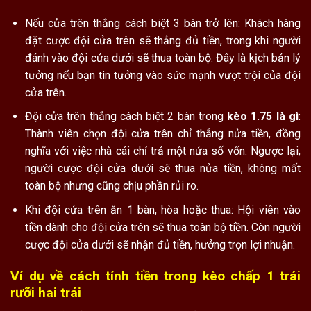
Nếu cửa trên thắng cách biệt 3 bàn trở lên: Khách hàng
đặt cược đội cửa trên sẽ thắng đủ tiền, trong khi người
đánh vào đội cửa dưới sẽ thua toàn bộ. Đây là kịch bản lý
tưởng nếu bạn tin tưởng vào sức mạnh vượt trội của đội
cửa trên.
Đội cửa trên thắng cách biệt 2 bàn trong
kèo 1.75 là gì
:
Thành viên chọn đội cửa trên chỉ thắng nửa tiền, đồng
nghĩa với việc nhà cái chỉ trả một nửa số vốn. Ngược lại,
người cược đội cửa dưới sẽ thua nửa tiền, không mất
toàn bộ nhưng cũng chịu phần rủi ro.
Khi đội cửa trên ăn 1 bàn, hòa hoặc thua: Hội viên vào
tiền dành cho đội cửa trên sẽ thua toàn bộ tiền. Còn người
cược đội cửa dưới sẽ nhận đủ tiền, hưởng trọn lợi nhuận.
Ví dụ về cách tính tiền trong kèo chấp 1 trái
rưỡi hai trái