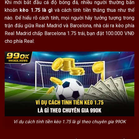
Khi mới bắt đầu cá độ bóng đá, nhiều người thường băn
khoăn
kèo 1.75 là gì
và cách tính tiền thắng thua như thế
nào. Để hiểu rõ cách tính, mọi người hãy tưởng tượng trong
trận đấu giữa Real Madrid và Barcelona, nhà cái ra kèo phía
Real Madrid chấp Barcelona 1.75 trái, bạn đặt 100.000 VNĐ
cho phía Real:
Ví dụ cách tính tiền kèo 1.75 là gì theo chuyên gia 99OK