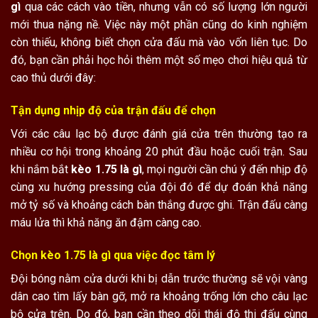
gì
qua các cách vào tiền, nhưng vẫn có số lượng lớn người
mới thua nặng nề. Việc này một phần cũng do kinh nghiệm
còn thiếu, không biết chọn cửa đấu mà vào vốn liên tục. Do
đó, bạn cần phải học hỏi thêm một số mẹo chơi hiệu quả từ
cao thủ dưới đây:
Tận dụng nhịp độ của trận đấu để chọn
Với các câu lạc bộ được đánh giá cửa trên thường tạo ra
nhiều cơ hội trong khoảng 20 phút đầu hoặc cuối trận. Sau
khi nắm bắt
kèo 1.75 là gì
, mọi người cần chú ý đến nhịp độ
cùng xu hướng pressing của đội đó để dự đoán khả năng
mở tỷ số và khoảng cách bàn thắng được ghi. Trận đấu càng
máu lửa thì khả năng ăn đậm càng cao.
Chọn kèo 1.75 là gì qua việc đọc tâm lý
Đội bóng nằm cửa dưới khi bị dẫn trước thường sẽ vội vàng
dân cao tìm lấy bàn gỡ, mở ra khoảng trống lớn cho câu lạc
bộ cửa trên. Do đó, bạn cần theo dõi thái độ thi đấu cùng