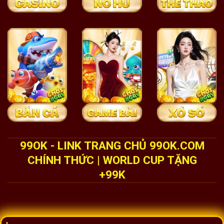
99OK - LINK TRANG CHỦ 99OK.COM
CHÍNH THỨC | WORLD CUP TẶNG
+99K