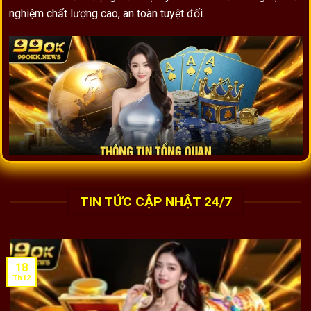
nghiệm chất lượng cao, an toàn tuyệt đối.
Thông tin tổng quan về nhà cái uy tín 99OK
TIN TỨC CẬP NHẬT 24/7
Lịch sử hình thành
Để có được vị thế vững chắc như hôm nay, thương hiệu đã
18
trải qua một quá trình phát triển dựa trên những nguyên tắc về
Th12
tính chuyên nghiệp, minh bạch. Chúng tôi tự hào là một đơn vị