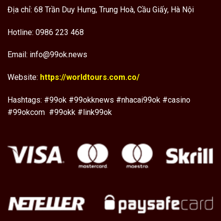
Địa chỉ: 68 Trần Duy Hưng, Trung Hoà, Cầu Giấy, Hà Nội
Ưu điểm giúp 99OK thu hút hàng triệu người chơi mỗi ngày
Hotline: 0986 223 468
Email:
info@99ok.news
Sản phẩm giải trí đa dạng, chất lượng: Cung cấp một kho
game khổng lồ từ cá cược thể thao với tỷ lệ cược cao,
Website:
https://worldtours.com.co/
casino online,
xổ số
99OK
đến game bài 3D, hợp tác với
các nhà cung cấp hàng đầu thế giới (JDB, CQ9, JILI, PG,
Hashtags: #99ok #99okknews #nhacai99ok #casino
TP,…)
#99okcom #99okk #link99ok
Giao dịch siêu tốc, minh bạch: Hệ thống thanh toán được
tối ưu, hỗ trợ nhiều phương thức nạp/rút tiền (ngân hàng, ví
điện tử, USDT, thẻ cào) đảm bảo quá trình xử lý nhanh,
chính xác và không có phí ẩn.
Dịch vụ hỗ trợ khách hàng chuyên nghiệp 24/7: Đội ngũ
CSKH được đào tạo bài bản, sẵn sàng giải đáp mọi thắc
mắc, hỗ trợ kỹ thuật kịp thời qua nhiều kênh (live chat,
email, hotline, Telegram, Facebook,…)