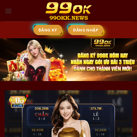
Bỏ
qua
nội
dung
ĐĂNG KÝ
ĐĂNG NHẬP