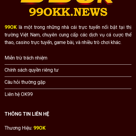
Chúng tôi được cấp phép hoạt động bởi
PAGCOR
– Một cơ
quan quản lý trò chơi hàng đầu Philippines. Ngoài ra, hệ
thống còn được chứng nhận bởi GEOTRUST, đảm bảo mọi dữ
99OK
là một trong những nhà cái trực tuyến nổi bật tại thị
liệu được mã hóa, bảo vệ tuyệt đối khỏi rủi ro an ninh mạng.
trường Việt Nam, chuyên cung cấp các dịch vụ cá cược thể
Điểm mạnh làm nên tên tuổi cho 99OK
thao, casino trực tuyến, game bài, và nhiều trò chơi khác.
Uy tín và chất lượng là hai yếu tố then chốt giúp
web cược
Miễn trừ trách nhiệm
99OK
khẳng định vị thế dẫn đầu. Chúng tôi không ngừng đầu
tư, cải tiến để tạo sân chơi khác biệt, vượt trội, thỏa mãn cả
Chính sách quyền riêng tư
những thành viên khó tính nhất.
Câu hỏi thường gặp
Liên hệ OK99
THÔNG TIN LIÊN HỆ
Thương Hiệu:
99OK