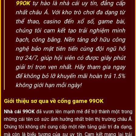
99OK
tự hào là nhà cái uy tín, đẳng cấp
nhất châu Á. Với kho trò chơi đa dạng từ
thể thao, casino đến xổ số, game bài,
chúng tôi cam kết tạo trải nghiệm minh
bạch, công bằng. Nền tảng sở hữu công
nghệ bảo mật tiên tiến cùng đội ngũ hỗ
trợ 24/7, giúp hội viên có được giây phút
giải trí trọn vẹn nhất. Hãy tham gia ngay
để không bỏ lỡ khuyến mãi hoàn trả 1.5%
không giới hạn mỗi ngày!
Giới thiệu sơ qua về cổng game 99OK
Nhà cái
99OK
đã vươn lên mạnh mẽ để trở thành một trong
những cái tên có sức ảnh hưởng nhất trên thị trường châu Á.
Chúng tôi không chỉ cung cấp một nền tảng giải trí đa dạng,
mà còn là biểu tượng của sự uy tín. Cam kết mang lại trải