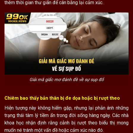
thêm thời gian thư giãn để cân bằng lại cảm xúc.
Giải mã giấc mơ đánh đề về sự sụp đổ
Chiêm bao thấy bản thân bị đe dọa hoặc bị rượt theo
Hiện tượng này không hiếm gặp, nhưng lại phản ánh những
trạng thái tâm lý tiềm ẩn trong đời sống hàng ngày. Các nhà
khoa học nhận định rằng cảnh bị rượt theo biểu thị mong
muốn né tránh một vấn đề hoặc cảm xúc nào đó.