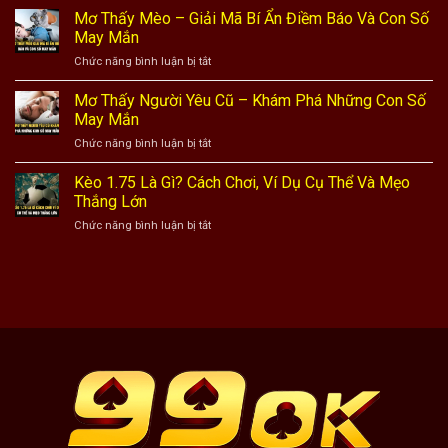
Vào
Thấy
Mơ Thấy Mèo – Giải Mã Bí Ẩn Điềm Báo Và Con Số
Giúp
Ví
Chó
Tìm
May Mắn
Của
Là
Vận
Bạn
ở
Chức năng bình luận bị tắt
Điềm
May
Mơ
Lành
Chuẩn
Thấy
Mơ Thấy Người Yêu Cũ – Khám Phá Những Con Số
Hay
Xác
Mèo
Dữ
May Mắn
Nhất
–
Và
ở
Chức năng bình luận bị tắt
Giải
Liên
Mơ
Mã
Quan
Thấy
Kèo 1.75 Là Gì? Cách Chơi, Ví Dụ Cụ Thể Và Mẹo
Bí
Đến
Người
Ẩn
Thắng Lớn
Con
Yêu
Điềm
Số
ở
Chức năng bình luận bị tắt
Cũ
Báo
Nào?
Kèo
–
Và
1.75
Khám
Con
Là
Phá
Số
Gì?
Những
May
Cách
Con
Mắn
Chơi,
Số
Ví
May
Dụ
Mắn
Cụ
Thể
Và
Mẹo
Thắng