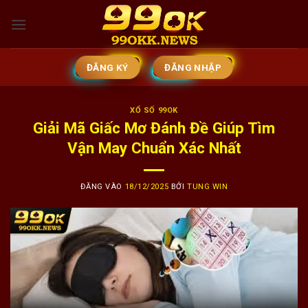
Bỏ
qua
nội
dung
ĐĂNG KÝ
ĐĂNG NHẬP
XỔ SỐ 99OK
Giải Mã Giấc Mơ Đánh Đề Giúp Tìm
Vận May Chuẩn Xác Nhất
ĐĂNG VÀO
18/12/2025
BỞI
TUNG WIN