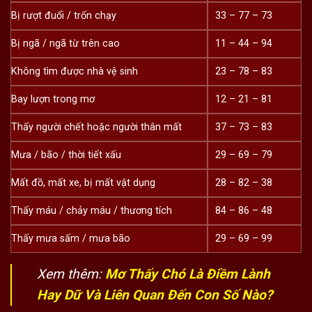
Bị rượt đuổi / trốn chạy
33 – 77 – 73
Bị ngã / ngã từ trên cao
11 – 44 – 94
Không tìm được nhà vệ sinh
23 – 78 – 83
Bay lượn trong mơ
12 – 21 – 81
Thấy người chết hoặc người thân mất
37 – 73 – 83
Mưa / bão / thời tiết xấu
29 – 69 – 79
Mất đồ, mất xe, bị mất vật dụng
28 – 82 – 38
Thấy máu / chảy máu / thương tích
84 – 86 – 48
Thấy mưa sấm / mưa bão
29 – 69 – 99
Xem thêm:
Mơ Thấy Chó Là Điềm Lành
Hay Dữ Và Liên Quan Đến Con Số Nào?