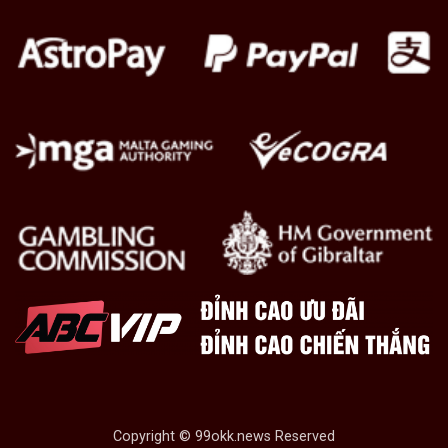
Copyright © 99okk.news Reserved